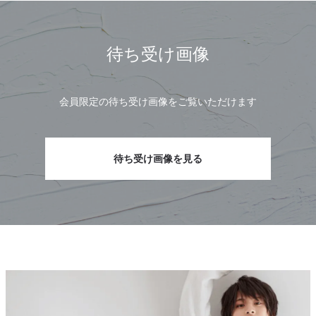
待ち受け画像
待ち受け画像を見る