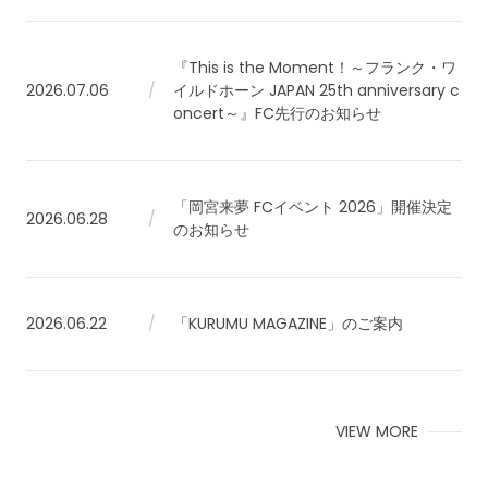
『This is the Moment！～フランク・ワ
2026.07.06
イルドホーン JAPAN 25th anniversary c
oncert～』FC先行のお知らせ
「岡宮来夢 FCイベント 2026」開催決定
2026.06.28
のお知らせ
2026.06.22
「KURUMU MAGAZINE」のご案内
VIEW MORE