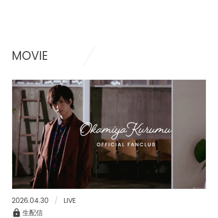
MOVIE
2026.04.30
LIVE
生配信