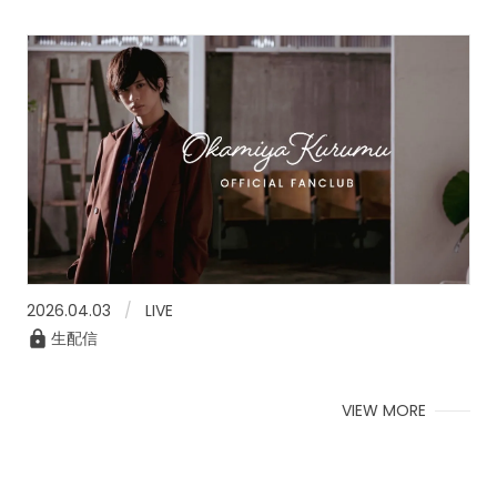
2026.04.03
LIVE
生配信
VIEW MORE