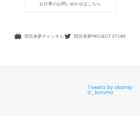
お仕事のお問い合わせはこちら
岡宮来夢チャンネル
岡宮来夢PROJECT STORE
Tweets by okamiy
a_kurumu