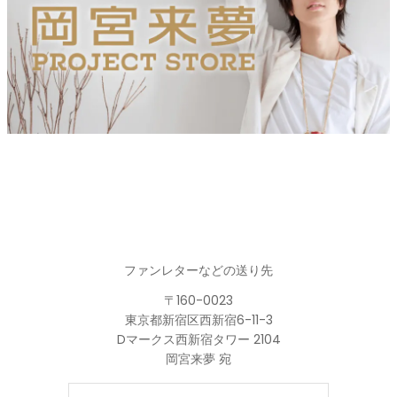
ファンレターなどの送り先
〒160-0023
東京都新宿区西新宿6-11-3
Dマークス西新宿タワー 2104
岡宮来夢 宛