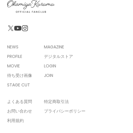
NEWS
MAGAZINE
PROFILE
デジタルストア
MOVIE
LOGIN
待ち受け画像
JOIN
STAGE CUT
よくある質問
特定商取引法
お問い合わせ
プライバシーポリシー
利用規約