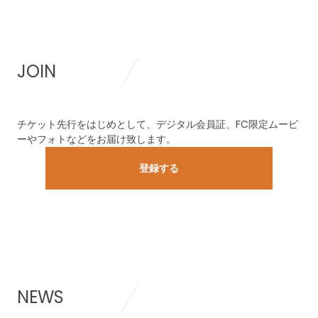
JOIN
チケット先行をはじめとして、デジタル会員証、FC限定ムービ
ーやフォトなどをお届け致します。
登録する
NEWS